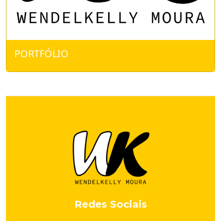
PORTFÓLIO
Redes Sociais