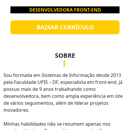
DESENVOLVEDORA FRONT-END
BAIXAR CURRÍCULO
SOBRE
Sou formada em Sistemas de Informação desde 2013
pela Faculdade UPIS – DF, especialista em front-end, já
possuo mais de 9 anos trabalhando como
desenvolvedora, bem como ampla experiência em site
de vários seguimentos, além de liderar projetos
inovadores.
Minhas habilidades não se resumem apenas nos