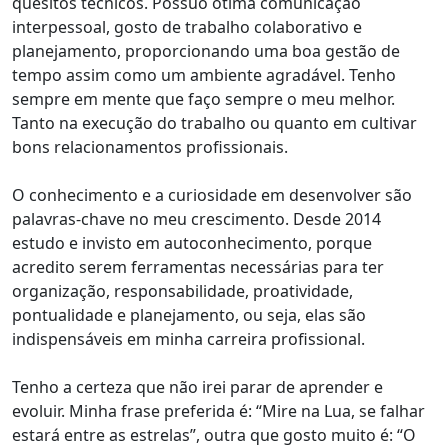
quesitos técnicos. Possuo ótima comunicação
interpessoal, gosto de trabalho colaborativo e
planejamento, proporcionando uma boa gestão de
tempo assim como um ambiente agradável. Tenho
sempre em mente que faço sempre o meu melhor.
Tanto na execução do trabalho ou quanto em cultivar
bons relacionamentos profissionais.
O conhecimento e a curiosidade em desenvolver são
palavras-chave no meu crescimento. Desde 2014
estudo e invisto em autoconhecimento, porque
acredito serem ferramentas necessárias para ter
organização, responsabilidade, proatividade,
pontualidade e planejamento, ou seja, elas são
indispensáveis em minha carreira profissional.
Tenho a certeza que não irei parar de aprender e
evoluir. Minha frase preferida é: “Mire na Lua, se falhar
estará entre as estrelas”, outra que gosto muito é: “O