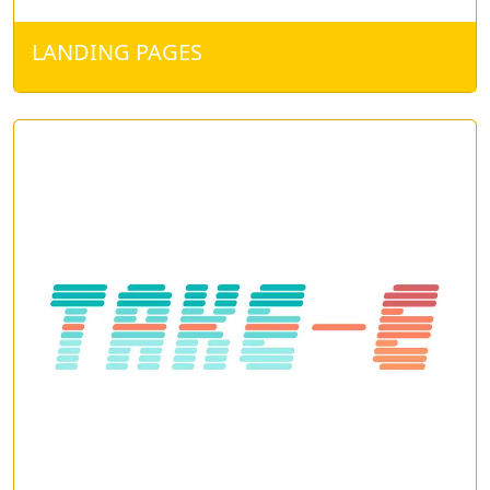
LANDING PAGES