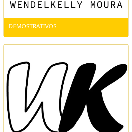
DEMOSTRATIVOS