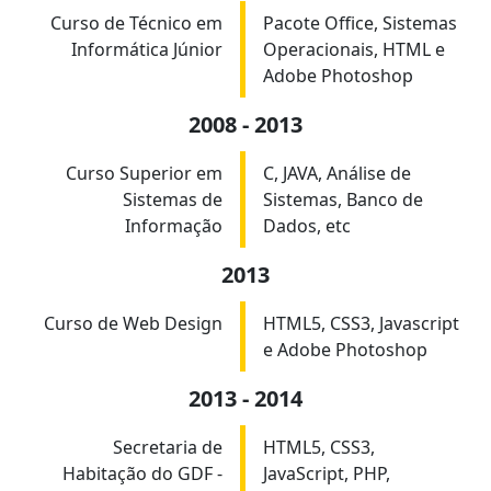
Curso de Técnico em
Pacote Office, Sistemas
Informática Júnior
Operacionais, HTML e
Adobe Photoshop
2008 - 2013
Curso Superior em
C, JAVA, Análise de
Sistemas de
Sistemas, Banco de
Informação
Dados, etc
2013
Curso de Web Design
HTML5, CSS3, Javascript
e Adobe Photoshop
2013 - 2014
Secretaria de
HTML5, CSS3,
Habitação do GDF -
JavaScript, PHP,