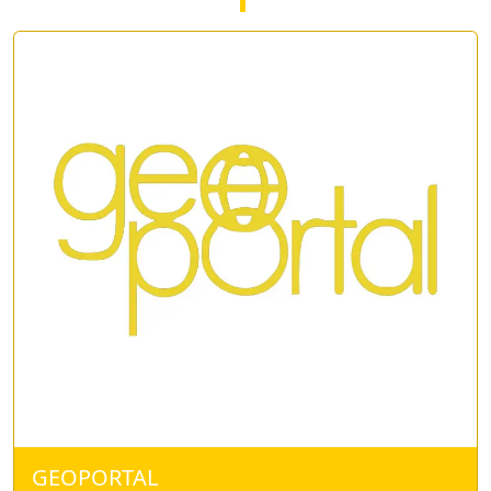
GEOPORTAL