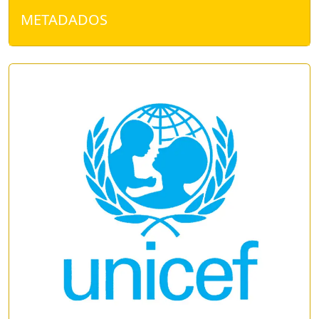
METADADOS