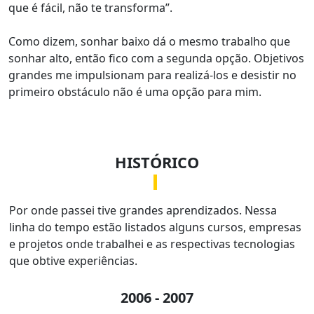
que é fácil, não te transforma”.
Como dizem, sonhar baixo dá o mesmo trabalho que
sonhar alto, então fico com a segunda opção. Objetivos
grandes me impulsionam para realizá-los e desistir no
primeiro obstáculo não é uma opção para mim.
HISTÓRICO
Por onde passei tive grandes aprendizados. Nessa
linha do tempo estão listados alguns cursos, empresas
e projetos onde trabalhei e as respectivas tecnologias
que obtive experiências.
2006 - 2007