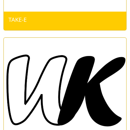
TAKE-E