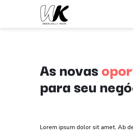
As novas
opor
para seu negó
Lorem ipsum dolor sit amet. Ab de