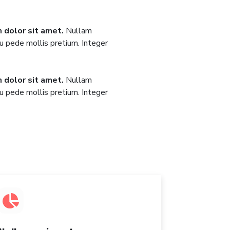
 dolor sit amet.
Nullam
eu pede mollis pretium. Integer
 dolor sit amet.
Nullam
eu pede mollis pretium. Integer