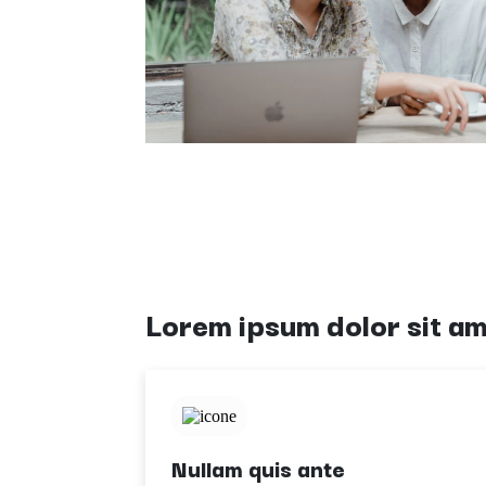
Lorem ipsum dolor sit a
Nullam quis ante