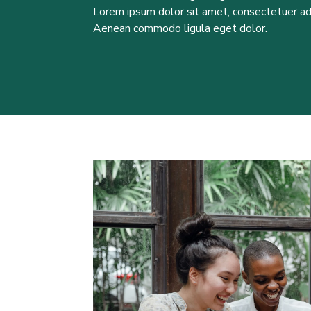
Lorem ipsum dolor sit amet, consectetuer adip
Aenean commodo ligula eget dolor.