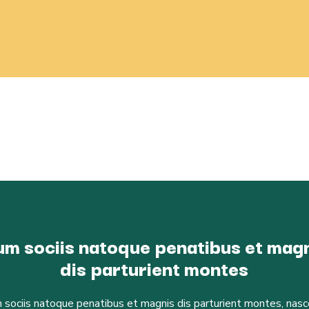
m sociis natoque penatibus et mag
dis parturient montes
 sociis natoque penatibus et magnis dis parturient montes, nasc