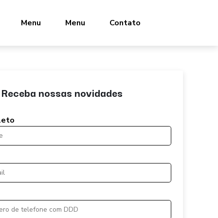
Menu
Menu
Contato
Receba nossas novidades
leto