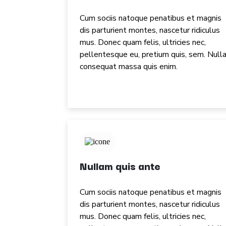
Cum sociis natoque penatibus et magnis
dis parturient montes, nascetur ridiculus
mus. Donec quam felis, ultricies nec,
pellentesque eu, pretium quis, sem. Null
consequat massa quis enim.
Nullam quis ante
Cum sociis natoque penatibus et magnis
dis parturient montes, nascetur ridiculus
mus. Donec quam felis, ultricies nec,