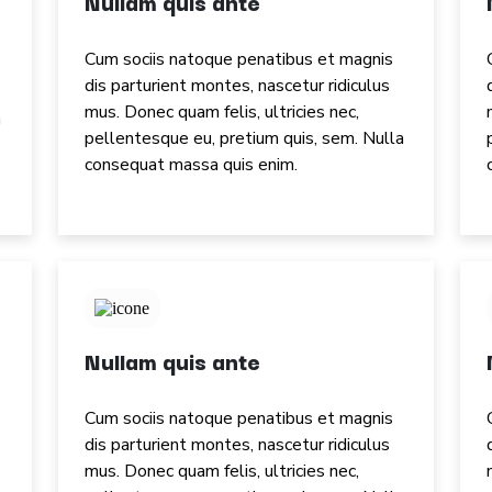
Nullam quis ante
Cum sociis natoque penatibus et magnis
dis parturient montes, nascetur ridiculus
mus. Donec quam felis, ultricies nec,
a
pellentesque eu, pretium quis, sem. Nulla
consequat massa quis enim.
Nullam quis ante
Cum sociis natoque penatibus et magnis
dis parturient montes, nascetur ridiculus
mus. Donec quam felis, ultricies nec,